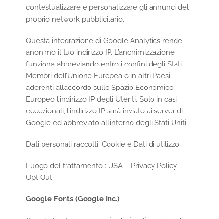
contestualizzare e personalizzare gli annunci del
proprio network pubblicitario.
Questa integrazione di Google Analytics rende
anonimo il tuo indirizzo IP. L’anonimizzazione
funziona abbreviando entro i confini degli Stati
Membri dell’Unione Europea o in altri Paesi
aderenti all’accordo sullo Spazio Economico
Europeo l’indirizzo IP degli Utenti. Solo in casi
eccezionali, l’indirizzo IP sarà inviato ai server di
Google ed abbreviato all’interno degli Stati Uniti.
Dati personali raccolti: Cookie e Dati di utilizzo.
Luogo del trattamento : USA –
Privacy Policy
–
Opt Out
Google Fonts (Google Inc.)