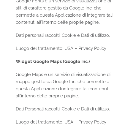
Google Fonts è un servizio di visualizzazione di
stili di carattere gestito da Google Inc. che
permette a questa Applicazione di integrare tali
contenuti all’interno delle proprie pagine.
Dati personali raccolti: Cookie e Dati di utilizzo.
Luogo del trattamento: USA –
Privacy Policy
Widget Google Maps (Google Inc.)
Google Maps è un servizio di visualizzazione di
mappe gestito da Google Inc. che permette a
questa Applicazione di integrare tali contenuti
all’interno delle proprie pagine.
Dati Personali raccolti: Cookie e Dati di utilizzo.
Luogo del trattamento: USA –
Privacy Policy