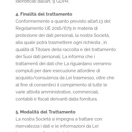
identificati dall’art. 9 GDPR.
4. Finalità del trattamento
Conformemente a quanto previsto all’art.13 del
Regolamento UE 2016/679 in materia di
protezione dei dati personali, la nostra Società,
alla quale potrà trasmettere ogni richiesta , in
qualità di Titolare della raccolta e del trattamento
dei Suoi dati personali, La informa che i
trattamenti dei dati che La riguardano verranno
compiuti per dare esecuzione all’ordine di
acquisto/consulenza da Lei trasmesso, oltre che
al fine di consentirci il compimento di tutte le
varie attività amministrative, commerciali,
contabili e fiscali derivanti dalla fornitura.
5. Modalità del Trattamento
La nostra Società si impegna a trattare con
riservatezza i dati e le informazioni da Lei