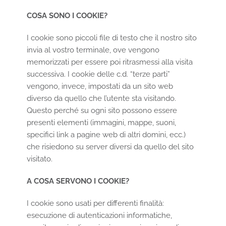
COSA SONO I COOKIE?
I cookie sono piccoli file di testo che il nostro sito
invia al vostro terminale, ove vengono
memorizzati per essere poi ritrasmessi alla visita
successiva. I cookie delle c.d. “terze parti”
vengono, invece, impostati da un sito web
diverso da quello che l’utente sta visitando.
Questo perché su ogni sito possono essere
presenti elementi (immagini, mappe, suoni,
specifici link a pagine web di altri domini, ecc.)
che risiedono su server diversi da quello del sito
visitato.
A COSA SERVONO I COOKIE?
I cookie sono usati per differenti finalità:
esecuzione di autenticazioni informatiche,