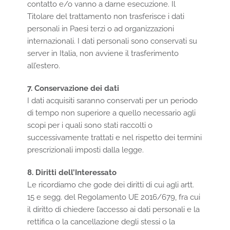
contatto e/o vanno a darne esecuzione. Il
Titolare del trattamento non trasferisce i dati
personali in Paesi terzi o ad organizzazioni
internazionali. I dati personali sono conservati su
server in Italia, non avviene il trasferimento
all’estero.
7. Conservazione dei dati
I dati acquisiti saranno conservati per un periodo
di tempo non superiore a quello necessario agli
scopi per i quali sono stati raccolti o
successivamente trattati e nel rispetto dei termini
prescrizionali imposti dalla legge.
8. Diritti dell’Interessato
Le ricordiamo che gode dei diritti di cui agli artt.
15 e segg. del Regolamento UE 2016/679, fra cui
il diritto di chiedere l’accesso ai dati personali e la
rettifica o la cancellazione degli stessi o la