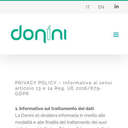
Salta
al
contenuto
PRIVACY POLICY – Informativa ai sensi
articolo 13 e 14 Reg. UE 2016/679‐
GDPR
1. Informativa sul trattamento dei dati
La Donini srl desidera informarla in merito alle
modalità e alle finalità del trattamento dei suoi