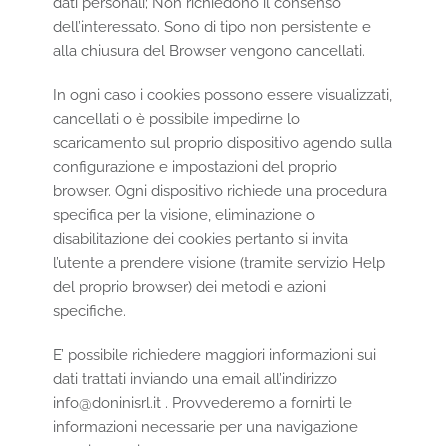
dati personali; Non richiedono il consenso
dell’interessato. Sono di tipo non persistente e
alla chiusura del Browser vengono cancellati.
In ogni caso i cookies possono essere visualizzati,
cancellati o è possibile impedirne lo
scaricamento sul proprio dispositivo agendo sulla
configurazione e impostazioni del proprio
browser. Ogni dispositivo richiede una procedura
specifica per la visione, eliminazione o
disabilitazione dei cookies pertanto si invita
l’utente a prendere visione (tramite servizio Help
del proprio browser) dei metodi e azioni
specifiche.
E’ possibile richiedere maggiori informazioni sui
dati trattati inviando una email all’indirizzo
info@doninisrl.it . Provvederemo a fornirti le
informazioni necessarie per una navigazione