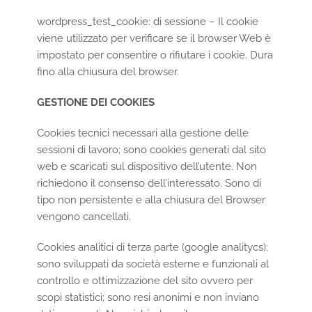
wordpress_test_cookie: di sessione – Il cookie
viene utilizzato per verificare se il browser Web è
impostato per consentire o rifiutare i cookie. Dura
fino alla chiusura del browser.
GESTIONE DEI COOKIES
Cookies tecnici necessari alla gestione delle
sessioni di lavoro; sono cookies generati dal sito
web e scaricati sul dispositivo dell’utente. Non
richiedono il consenso dell’interessato. Sono di
tipo non persistente e alla chiusura del Browser
vengono cancellati.
Cookies analitici di terza parte (google analitycs);
sono sviluppati da società esterne e funzionali al
controllo e ottimizzazione del sito ovvero per
scopi statistici; sono resi anonimi e non inviano