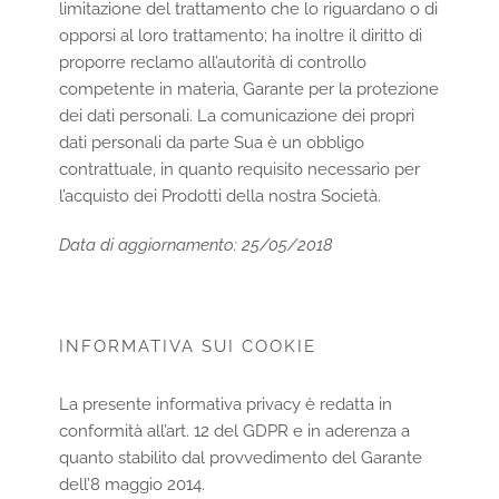
limitazione del trattamento che lo riguardano o di
opporsi al loro trattamento; ha inoltre il diritto di
proporre reclamo all’autorità di controllo
competente in materia, Garante per la protezione
dei dati personali. La comunicazione dei propri
dati personali da parte Sua è un obbligo
contrattuale, in quanto requisito necessario per
l’acquisto dei Prodotti della nostra Società.
Data di aggiornamento: 25/05/2018
INFORMATIVA SUI COOKIE
La presente informativa privacy è redatta in
conformità all’art. 12 del GDPR e in aderenza a
quanto stabilito dal provvedimento del Garante
dell’8 maggio 2014.