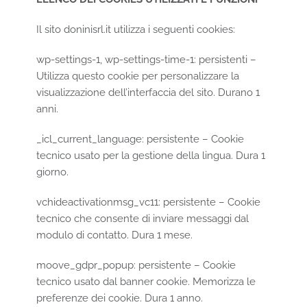
Il sito
doninisrl.it
utilizza i seguenti cookies:
wp-settings-1, wp-settings-time-1: persistenti –
Utilizza questo cookie per personalizzare la
visualizzazione dell’interfaccia del sito. Durano 1
anni.
_icl_current_language: persistente – Cookie
tecnico usato per la gestione della lingua. Dura 1
giorno.
vchideactivationmsg_vc11: persistente – Cookie
tecnico che consente di inviare messaggi dal
modulo di contatto. Dura 1 mese.
moove_gdpr_popup: persistente – Cookie
tecnico usato dal banner cookie. Memorizza le
preferenze dei cookie. Dura 1 anno.