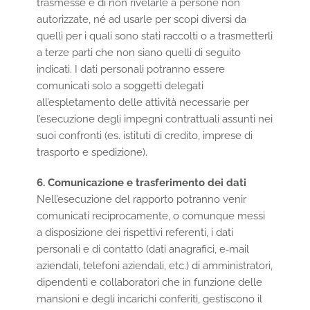
trasmesse e di non rivelarle a persone non
autorizzate, né ad usarle per scopi diversi da
quelli per i quali sono stati raccolti o a trasmetterli
a terze parti che non siano quelli di seguito
indicati. I dati personali potranno essere
comunicati solo a soggetti delegati
all’espletamento delle attività necessarie per
l’esecuzione degli impegni contrattuali assunti nei
suoi confronti (es. istituti di credito, imprese di
trasporto e spedizione).
6. Comunicazione e trasferimento dei dati
Nell’esecuzione del rapporto potranno venir
comunicati reciprocamente, o comunque messi
a disposizione dei rispettivi referenti, i dati
personali e di contatto (dati anagrafici, e‐mail
aziendali, telefoni aziendali, etc.) di amministratori,
dipendenti e collaboratori che in funzione delle
mansioni e degli incarichi conferiti, gestiscono il