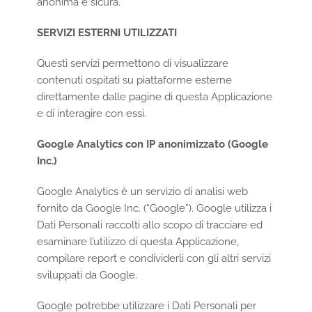
anonima e sicura.
SERVIZI ESTERNI UTILIZZATI
Questi servizi permettono di visualizzare
contenuti ospitati su piattaforme esterne
direttamente dalle pagine di questa Applicazione
e di interagire con essi.
Google Analytics con IP anonimizzato (Google
Inc.)
Google Analytics è un servizio di analisi web
fornito da Google Inc. (“Google”). Google utilizza i
Dati Personali raccolti allo scopo di tracciare ed
esaminare l’utilizzo di questa Applicazione,
compilare report e condividerli con gli altri servizi
sviluppati da Google.
Google potrebbe utilizzare i Dati Personali per